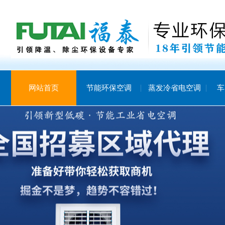
网站首页
节能环保空调
蒸发冷省电空调
车