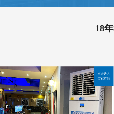
18
点击进入
方案详情