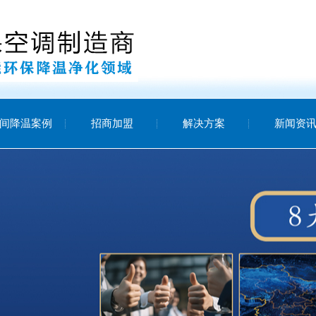
间降温案例
招商加盟
解决方案
新闻资