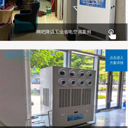
网吧降温工业省电空调案例
点击进入
方案详情