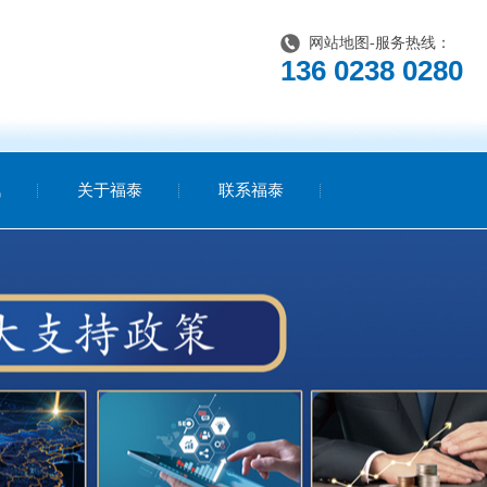
网站地图
-服务热线：
136 0238 0280
讯
关于福泰
联系福泰