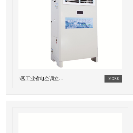
5匹工业省电空调立…