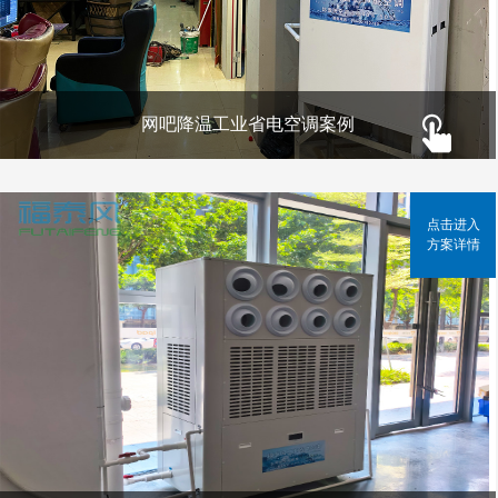
网吧降温工业省电空调案例
点击进入
方案详情