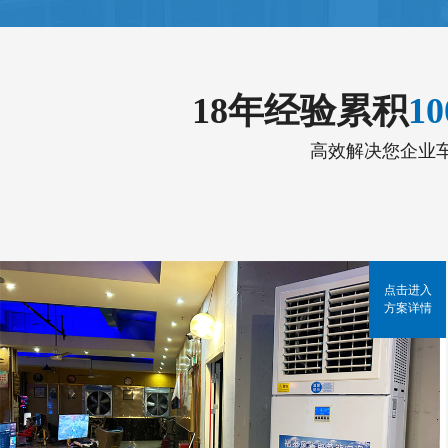
18年经验累积
1
高效解决您企业
点击进入
方案详情