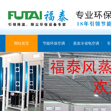
网站首页
节能环保空调
蒸发冷省电空调
车