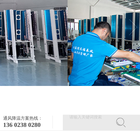
通风降温方案热线：
136 0238 0280