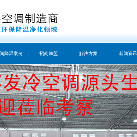
间降温案例
招商加盟
解决方案
新闻资