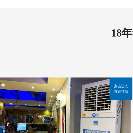
18
点击进入
方案详情