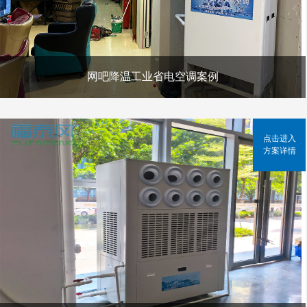
网吧降温工业省电空调案例
点击进入
方案详情