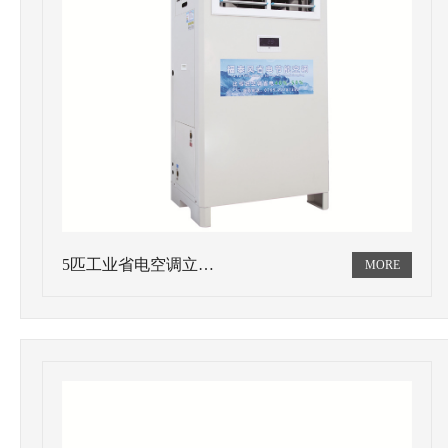
5匹工业省电空调立…