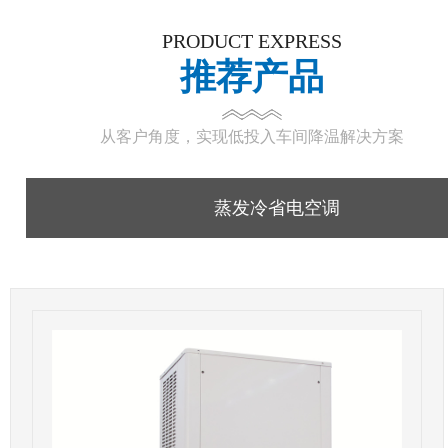
PRODUCT EXPRESS
推荐产品
从客户角度，实现低投入车间降温解决方案
蒸发冷省电空调