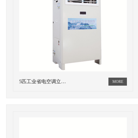
5匹工业省电空调立…