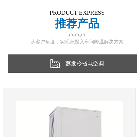
PRODUCT EXPRESS
推荐产品
从客户角度，实现低投入车间降温解决方案
蒸发冷省电空调