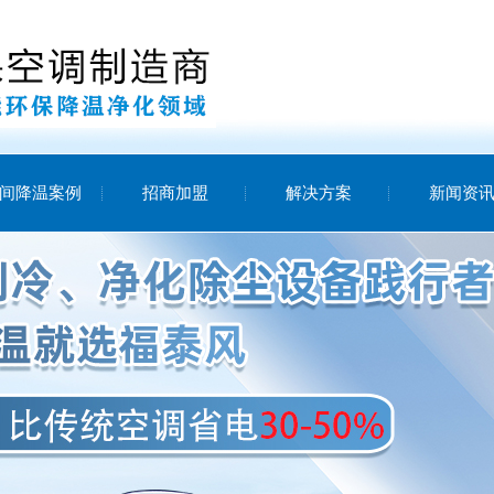
间降温案例
招商加盟
解决方案
新闻资