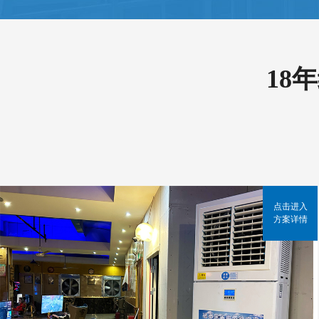
18
点击进入
方案详情