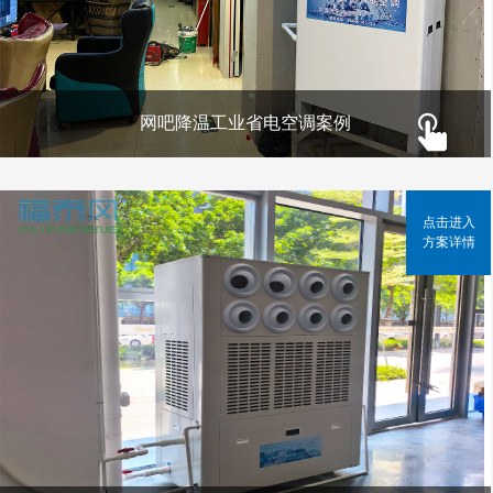
网吧降温工业省电空调案例
点击进入
方案详情