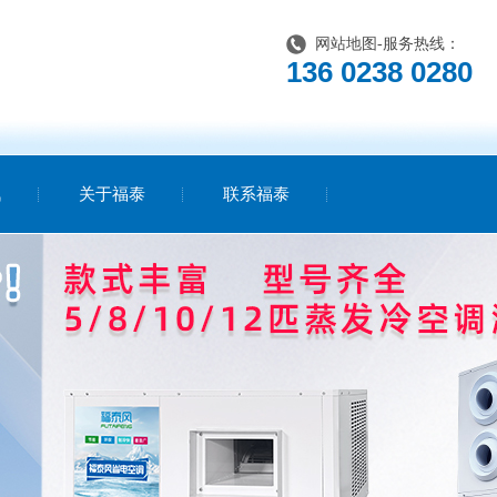
网站地图
-服务热线：
136 0238 0280
讯
关于福泰
联系福泰