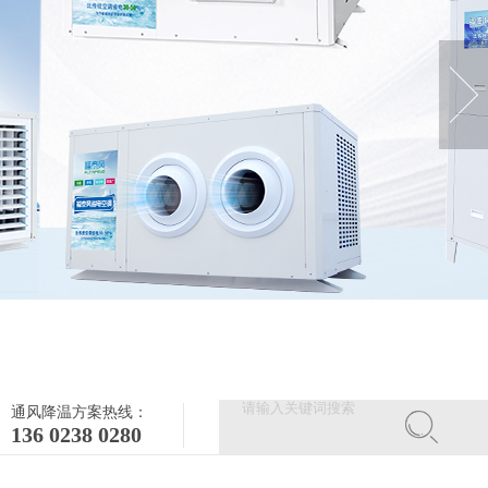
通风降温方案热线：
136 0238 0280