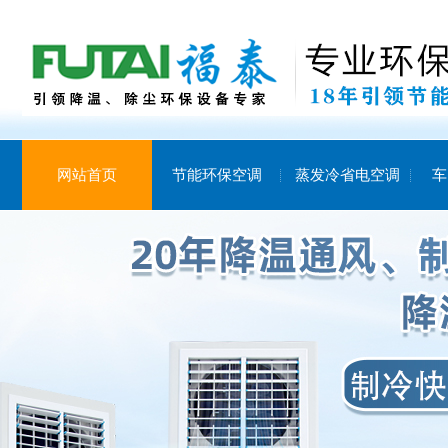
网站首页
节能环保空调
蒸发冷省电空调
车